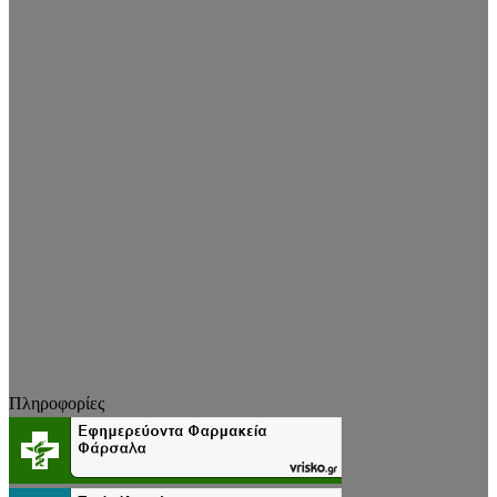
Πληροφορίες