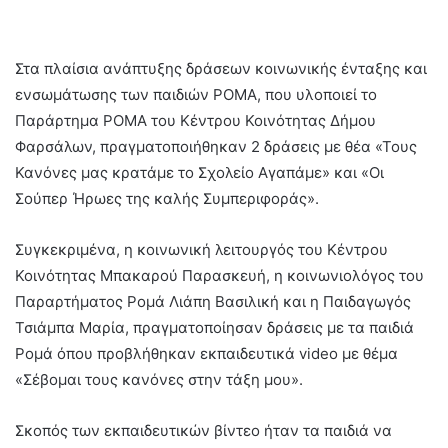
Στα πλαίσια ανάπτυξης δράσεων κοινωνικής ένταξης και
ενσωμάτωσης των παιδιών ΡΟΜΑ, που υλοποιεί το
Παράρτημα ΡΟΜΑ του Κέντρου Κοινότητας Δήμου
Φαρσάλων, πραγματοποιήθηκαν 2 δράσεις με θέα «Τους
Κανόνες μας κρατάμε το Σχολείο Αγαπάμε» και «Οι
Σούπερ Ήρωες της καλής Συμπεριφοράς».
Συγκεκριμένα, η κοινωνική λειτουργός του Κέντρου
Κοινότητας Μπακαρού Παρασκευή, η κοινωνιολόγος του
Παραρτήματος Ρομά Λιάπη Βασιλική και η Παιδαγωγός
Τσιάμπα Μαρία, πραγματοποίησαν δράσεις με τα παιδιά
Ρομά όπου προβλήθηκαν εκπαιδευτικά video με θέμα
«Σέβομαι τους κανόνες στην τάξη μου».
Σκοπός των εκπαιδευτικών βίντεο ήταν τα παιδιά να