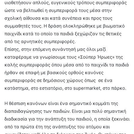
υιοθετήσουν απλούς, ευγενικούς τρόπους συμπεριφοράς
ώστε να βελτιωθεί η συμπεριφορά τους μέσα στην
σχολική αίθουσα και κατά συνέπεια και προς τους
συμμαθητές τους. Η δράση ολοκληρώθηκε με βιωματικό
παιχνίδι κατά το οποίο τα παιδιά ξεχώριζαν τις θετικές
από τις αρνητικές συμπεριφορές.
Επίσης, στην επόμενη συνάντησή μας όλοι μαζί
καταφέραμε να γνωρίσουμε τους «Σούπερ Ήρωες» της
καλής συμπεριφοράς όπου μέσα από το παιχνίδι τα παιδιά
ήρθαν σε επαφή με βασικούς ορθούς κανόνες
συμπεριφοράς σε δημόσιους χώρους όπως σε ένα
κατάστημα, στο εστιατόριο, στο supermarket, στo πάρκο.
Η θέσπιση κανόνων είναι ένα σημαντικό κομμάτι της
διαπαιδαγώγησης των παιδιών. Είναι μια πολύ σημαντική
διαδικασία για την ανάπτυξη του παιδιού, η οποία ξεκινάει
από τα πρώτα έτη της ανάπτυξης του ατόμου και