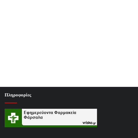
Πληροφορίες