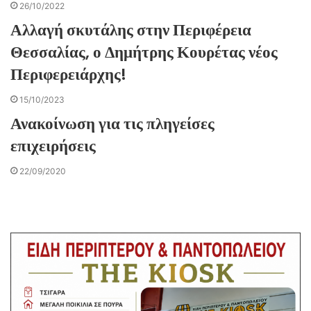
26/10/2022
Αλλαγή σκυτάλης στην Περιφέρεια
Θεσσαλίας, ο Δημήτρης Κουρέτας νέος
Περιφερειάρχης!
15/10/2023
Ανακοίνωση για τις πληγείσες
επιχειρήσεις
22/09/2020