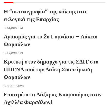
Η “ακτινογραφία” της κάλπης στα
εκλογικά της Επαρχίας
14/06/2024
Αγιασμός για το 2ο Γυμνάσιο – Λύκειο
Φαρσάλων
22/09/2023
Κριτική στον δήμαρχο για τις ΣΔΙΤ στο
ΠΠΓΝΛ από την Λαϊκή Συσπείρωση
Φαρσάλων
03/03/2020
Επιστρέφει ο Λάζαρος Κουμπούρας στον
Αχιλλέα Φαρσάλων!