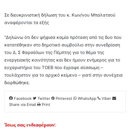
Σε διευκρινιστική δήλωση του κ. Κων/νου Μπαλατσού
αναφέρονται τα εξής
“Δηλώνω ότι δεν ψήφισα καμία πρόταση από τις δυο που
κατατέθηκαν στο δημοτικό συμβούλιο στην συνεδρίαση
του Δ. Σ Φαρσάλων της Πέμπτης για το θέμα της
ενεργειακής κοινότητας και δεν ήμουν ενήμερος για το
ευχαριστήριο του ΤΟΕΒ που έγραφε σύσσωμη –
τουλάχιστον για το αρχικό κείμενο – γιατί στην συνέχεια
διορθώθηκε.
Facebook
Twitter
Pinterest
WhatsApp
Viber
Share via Email
Print
Ίσως σας ενδιαφέρουν: