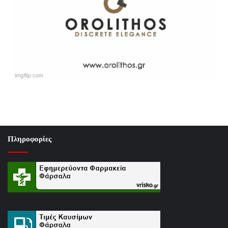
Πληροφορίες