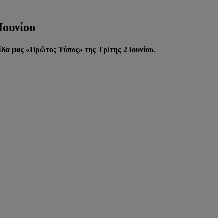
Ιουνίου
δα μας «Πρώτος Τύπος» της Τρίτης 2 Ιουνίου.