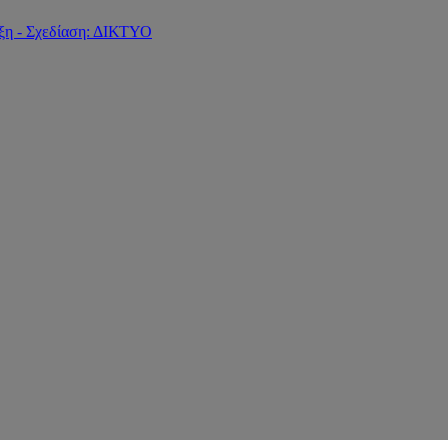
ξη - Σχεδίαση: ΔΙΚΤΥΟ