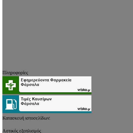
Πληροφορίες
Κατασκευή ιστοσελίδων:
Αστικός εξοπλισμός