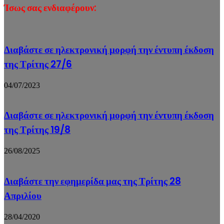
Ίσως σας ενδιαφέρουν:
Διαβάστε σε ηλεκτρονική μορφή την έντυπη έκδοση
της Τρίτης 27/6
04/07/2023
Διαβάστε σε ηλεκτρονική μορφή την έντυπη έκδοση
της Τρίτης 19/8
26/08/2025
Διαβάστε την εφημερίδα μας της Τρίτης 28
Απριλίου
28/04/2020