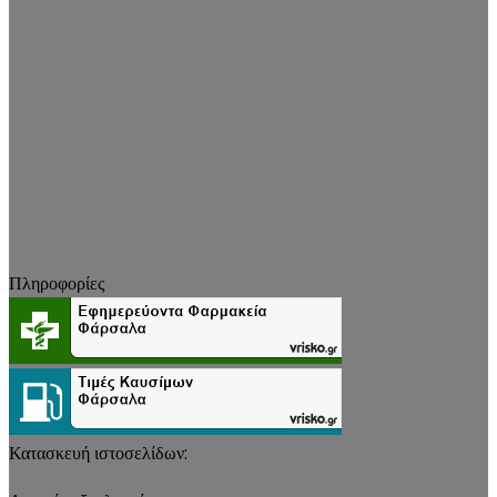
Πληροφορίες
Κατασκευή ιστοσελίδων: