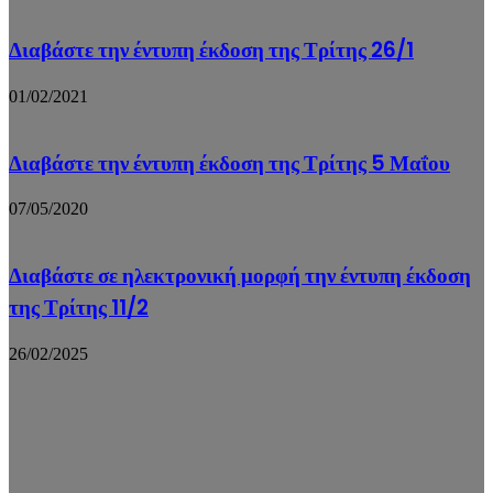
Διαβάστε την έντυπη έκδοση της Τρίτης 26/1
01/02/2021
Διαβάστε την έντυπη έκδοση της Τρίτης 5 Μαΐου
07/05/2020
Διαβάστε σε ηλεκτρονική μορφή την έντυπη έκδοση
της Τρίτης 11/2
26/02/2025