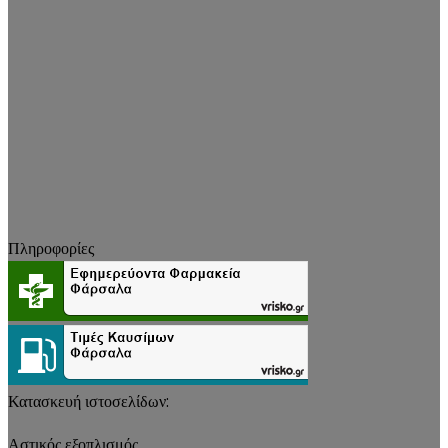
Πληροφορίες
Κατασκευή ιστοσελίδων:
Αστικός εξοπλισμός