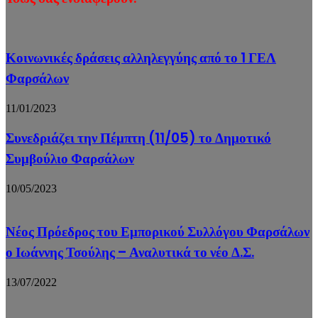
Κοινωνικές δράσεις αλληλεγγύης από το 1 ΓΕΛ
Φαρσάλων
11/01/2023
Συνεδριάζει την Πέμπτη (11/05) το Δημοτικό
Συμβούλιο Φαρσάλων
10/05/2023
Νέος Πρόεδρος του Εμπορικού Συλλόγου Φαρσάλων
ο Ιωάννης Τσούλης – Αναλυτικά το νέο Δ.Σ.
13/07/2022