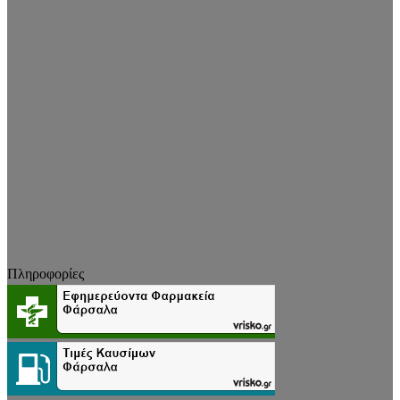
Πληροφορίες