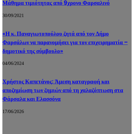
Μάθημα τιμιότητας από 9χρονο Φαρσαλινό
30/09/2021
«Η κ. Παναγιωτοπούλου ζητά από τον Δήμο
Φαρσάλων να παρανομήσει για τον επιχειρηματία –
δημοτικό της σύμβουλο»
04/06/2024
Χρήστος Καπετάνος: Άμεση καταγραφή και
αποζημίωση των ζημιών από τη χαλαζόπτωση στα
Φάρσαλα και Ελασσόνα
17/06/2026