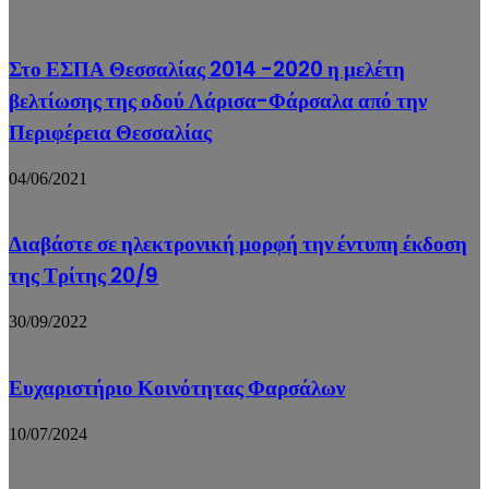
Στο ΕΣΠΑ Θεσσαλίας 2014 -2020 η μελέτη
βελτίωσης της οδού Λάρισα-Φάρσαλα από την
Περιφέρεια Θεσσαλίας
04/06/2021
Διαβάστε σε ηλεκτρονική μορφή την έντυπη έκδοση
της Τρίτης 20/9
30/09/2022
Ευχαριστήριο Κοινότητας Φαρσάλων
10/07/2024