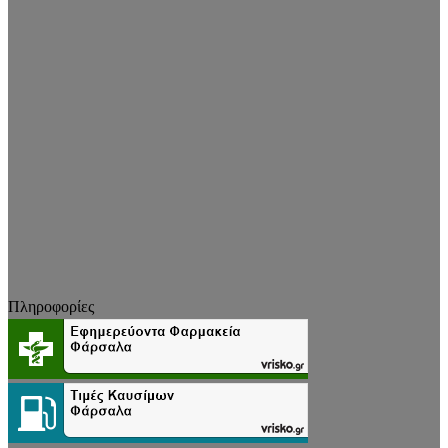
Πληροφορίες