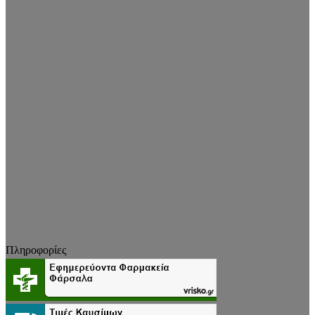
Πληροφορίες