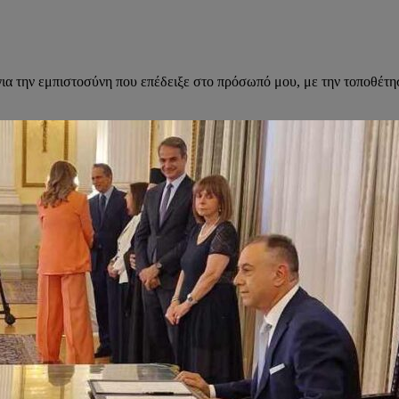
α την εμπιστοσύνη που επέδειξε στο πρόσωπό μου, με την τοποθέτη