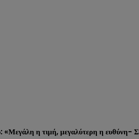
: «Μεγάλη η τιμή, μεγαλύτερη η ευθύνη- Σ