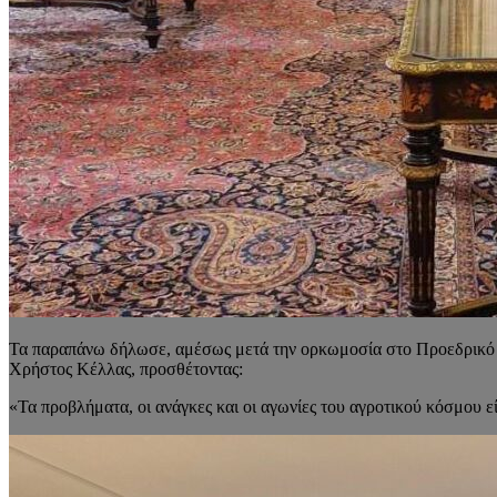
Τα παραπάνω δήλωσε, αμέσως μετά την ορκωμοσία στο Προεδρικό 
Χρήστος Κέλλας, προσθέτοντας:
«Τα προβλήματα, οι ανάγκες και οι αγωνίες του αγροτικού κόσμου ε