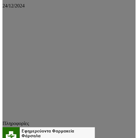
24/12/2024
Πληροφορίες