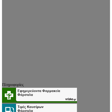
Πληροφορίες