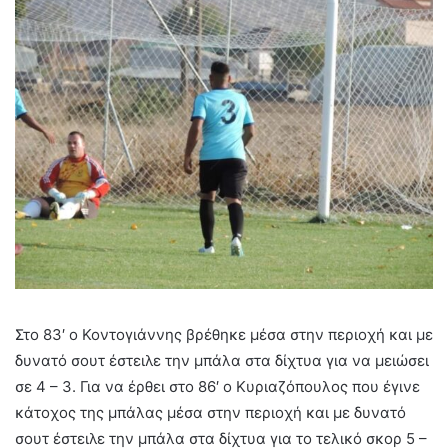
Στο 83′ ο Κοντογιάννης βρέθηκε μέσα στην περιοχή και με
δυνατό σουτ έστειλε την μπάλα στα δίχτυα για να μειώσει
σε 4 – 3. Για να έρθει στο 86′ ο Κυριαζόπουλος που έγινε
κάτοχος της μπάλας μέσα στην περιοχή και με δυνατό
σουτ έστειλε την μπάλα στα δίχτυα για το τελικό σκορ 5 –