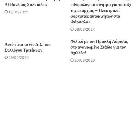
Αλέξανδρος Χαλκιάδων!
«Φορολογικά κίνητρα για τα ταξί
της επαρχίας – Ηλεκτρικοί
12/05/2025
φορτιστές αυτοκινήτων στα
Φάρσαλα»
08/08/2024
Φιλικό με τον Ηρακλή Λάρισας
Αυτό είναι το νέο Δ.Σ. του
στο ανανεωμένο Στάδιο για τον
Συλλόγου Τριτέκνων
Αχιλλέα!
25/09/2020
20/08/2020