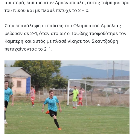
αριστερά, έσπασε στον Αρσενόπουλο, αυτός τσίμπησε προ
του Νίκου και με πλασέ πέτυχε το 2 – 0.
Στην επανάληψη οι παίκτες του Ολυμπιακού Αμπελιάς
μείωσαν σε 2-1, όταν στο 55′ ο Τοψίδης τροφοδότησε τον
Καμπέρη και αυτός με πλασέ νίκησε τον Σκαντζούρη
πετυχαίνοντας το 2-1.