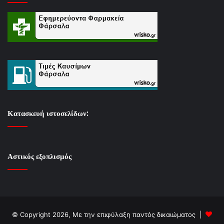
Κατασκευή ιστοσελίδων:
Αστικός εξοπλισμός
© Copyright 2026, Με την επιφύλαξη παντός δικαιώματος |