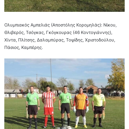
Ολυμπιακός Αμπελιάς (Αποστόλης Κορομηλάς): Νίκου,
Θλιβερός, Τσόγκας, Γκόγκουρας (46 Κοντογιάννης),
Χίντα, Πλίτσης, Δαλαμπύρας, Τοψίδης, Χριστοδούλου,
Πάσιος, Καμπέρης.