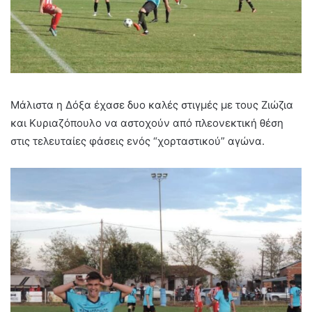
Μάλιστα η Δόξα έχασε δυο καλές στιγμές με τους Ζιώζια
και Κυριαζόπουλο να αστοχούν από πλεονεκτική θέση
στις τελευταίες φάσεις ενός “χορταστικού” αγώνα.