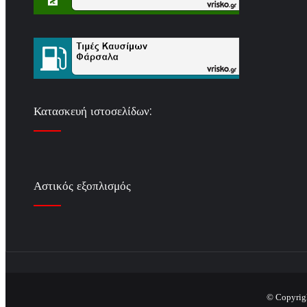
Κατασκευή ιστοσελίδων:
Αστικός εξοπλισμός
© Copyrig