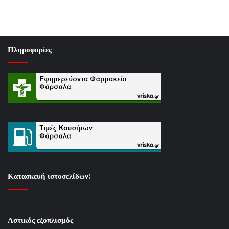
Πληροφορίες
Κατασκευή ιστοσελίδων:
Αστικός εξοπλισμός