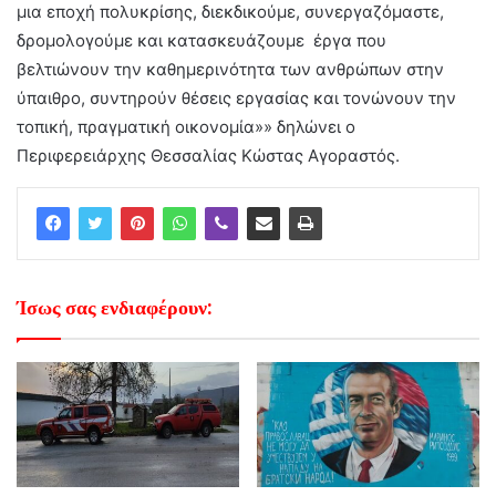
μια εποχή πολυκρίσης, διεκδικούμε, συνεργαζόμαστε,
δρομολογούμε και κατασκευάζουμε έργα που
βελτιώνουν την καθημερινότητα των ανθρώπων στην
ύπαιθρο, συντηρούν θέσεις εργασίας και τονώνουν την
τοπική, πραγματική οικονομία»» δηλώνει ο
Περιφερειάρχης Θεσσαλίας Κώστας Αγοραστός.
Ίσως σας ενδιαφέρουν: