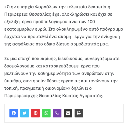
«Στην επαρχία Φαρσάλων την τελευταία δεκαετία η
Περιφέρεια Θεσσαλίας έχει ολοκληρώσει και έχει σε
εξέλιξη έργα προϋπολογισμού άνω των 100
εκατομμυρίων ευρώ. Στο ολοκληρωμένο αυτό πρόγραμμα
έρχεται να προστεθεί ένα ακόμη έργο για την ενίσχυση
της ασφάλειας στο οδικό δίκτυο αρμοδιότητάς μας.
Σε μια εποχή πολυκρίσης, διεκδικούμε, συνεργαζόμαστε,
δρομολογούμε και κατασκευάζουμε έργα που
βελτιώνουν την καθημερινότητα των ανθρώπων στην
ύπαιθρο, συντηρούν θέσεις εργασίας και τονώνουν την
τοπική, πραγματική οικονομία»» δηλώνει ο
Περιφερειάρχης Θεσσαλίας Κώστας Αγοραστός.