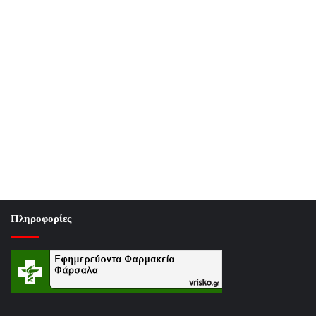
Πληροφορίες