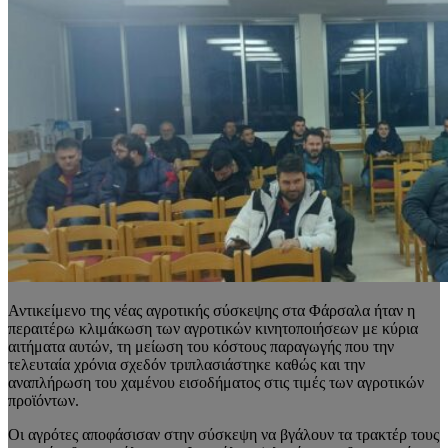
Αντικείμενο της νέας αγροτικής σύσκεψης στα Φάρσαλα ήταν η
περαιτέρω κλιμάκωση των αγροτικών κινητοποιήσεων με κύρια
αιτήματα αυτών, τη μείωση του κόστους παραγωγής που την
τελευταία χρόνια σχεδόν τριπλασιάστηκε καθώς και την
αναπλήρωση του χαμένου εισοδήματος στις τιμές των αγροτικών
προϊόντων.
Οι αγρότες αποφάσισαν στην σύσκεψη να βγάλουν τα τρακτέρ τους