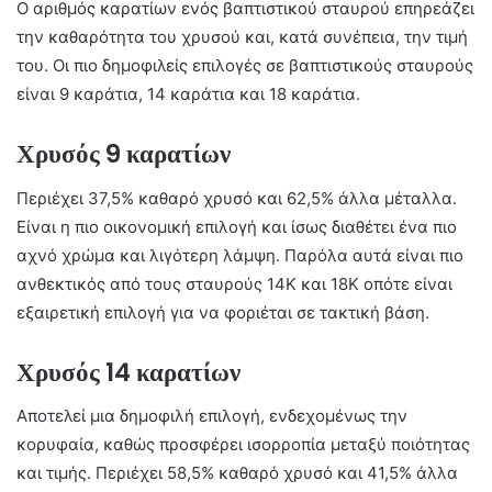
Ο αριθμός καρατίων ενός βαπτιστικού σταυρού επηρεάζει
την καθαρότητα του χρυσού και, κατά συνέπεια, την τιμή
του. Οι πιο δημοφιλείς επιλογές σε βαπτιστικούς σταυρούς
είναι 9 καράτια, 14 καράτια και 18 καράτια.
Χρυσός 9 καρατίων
Περιέχει 37,5% καθαρό χρυσό και 62,5% άλλα μέταλλα.
Είναι η πιο οικονομική επιλογή και ίσως διαθέτει ένα πιο
αχνό χρώμα και λιγότερη λάμψη. Παρόλα αυτά είναι πιο
ανθεκτικός από τους σταυρούς 14Κ και 18Κ οπότε είναι
εξαιρετική επιλογή για να φοριέται σε τακτική βάση.
Χρυσός 14 καρατίων
Αποτελεί μια δημοφιλή επιλογή, ενδεχομένως την
κορυφαία, καθώς προσφέρει ισορροπία μεταξύ ποιότητας
και τιμής. Περιέχει 58,5% καθαρό χρυσό και 41,5% άλλα