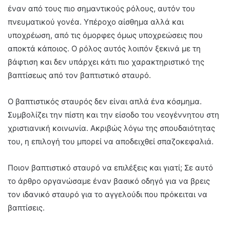
έναν από τους πιο σημαντικούς ρόλους, αυτόν του
πνευματικού γονέα. Υπέροχο αίσθημα αλλά και
υποχρέωση, από τις όμορφες όμως υποχρεώσεις που
αποκτά κάποιος. Ο ρόλος αυτός λοιπόν ξεκινά με τη
βάφτιση και δεν υπάρχει κάτι πιο χαρακτηριστικό της
βαπτίσεως από τον βαπτιστικό σταυρό.
Ο βαπτιστικός σταυρός δεν είναι απλά ένα κόσμημα.
Συμβολίζει την πίστη και την είσοδο του νεογέννητου στη
χριστιανική κοινωνία. Ακριβώς λόγω της σπουδαιότητας
του, η επιλογή του μπορεί να αποδειχθεί σπαζοκεφαλιά.
Ποιον βαπτιστικό σταυρό να επιλέξεις και γιατί; Σε αυτό
το άρθρο οργανώσαμε έναν βασικό οδηγό για να βρεις
τον ιδανικό σταυρό για το αγγελούδι που πρόκειται να
βαπτίσεις.