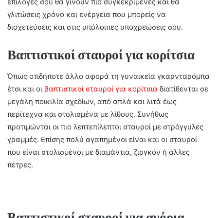
επιλογές σου θα γίνουν πιο συγκεκριμένες και θα
γλιτώσεις χρόνο και ενέργεια που μπορείς να
διοχετεύσεις και στις υπόλοιπες υποχρεώσεις σου.
Βαπτιστικοί σταυροί για κορίτσια
Όπως οτιδήποτε άλλο αφορά τη γυναικεία γκαρνταρόμπα
έτσι και οι
βαπτιστικοί σταυροί για κορίτσια
διατίθενται σε
μεγάλη ποικιλία σχεδίων, από απλά και λιτά έως
περίτεχνα και στολισμένα με λίθους. Συνήθως
προτιμώνται οι πιο λεπτεπίλεπτοι σταυροί με στρόγγυλες
γραμμές. Επίσης πολύ αγαπημένοι είναι και οι σταυροί
που είναι στολισμένοι με διαμάντια, ζιργκόν ή άλλες
πέτρες.
Βαπτιστικοί σταυροί για αγόρια