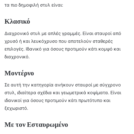
τα πιο δημοφιλή στυλ είναι:
Κλασικό
Διαχρονικό στυλ με απλές γραμμές. Είναι σταυροί από
χρυσό ή και λευκόχρυσο που αποτελούν σταθερές
επιλογές. Ιδανικό για όσους προτιμούν κάτι κομψό και
διαχρονικό.
Μοντέρνο
Σε αυτή την κατηγορία ανήκουν σταυροί με σύγχρονο
στυλ, ιδιαίτερα σχέδια και γεωμετρικά κοψίματα. Είναι
ιδανικοί για όσους προτιμούν κάτι πρωτότυπο και
ξεχωριστό.
Με τον Εσταυρωμένο