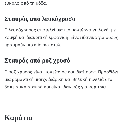
εύκολα από τη μόδα.
Σταυρός από λευκόχρυσο
Ο λευκόχρυσος αποτελεί μια πιο μοντέρνα επιλογή, με
κομψή και διακριτική εμφάνιση. Είναι ιδανικό για όσους
προτιμούν πιο minimal στυλ.
Σταυρός από ροζ χρυσό
Ο ροζ χρυσός είναι μοντέρνος και ιδιαίτερος. Προσδίδει
μια ρομαντική, παιχνιδιάρικη και θηλυκή πινελιά στο
βαπτιστικό σταυρό και είναι ιδανικός για κορίτσια.
Καράτια