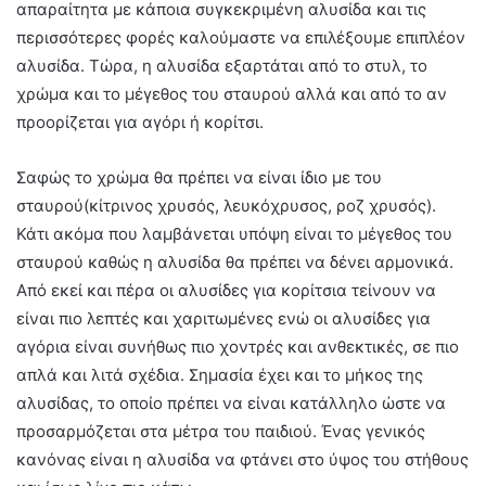
απαραίτητα με κάποια συγκεκριμένη αλυσίδα και τις
περισσότερες φορές καλούμαστε να επιλέξουμε επιπλέον
αλυσίδα. Τώρα, η αλυσίδα εξαρτάται από το στυλ, το
χρώμα και το μέγεθος του σταυρού αλλά και από το αν
προορίζεται για αγόρι ή κορίτσι.
Σαφώς το χρώμα θα πρέπει να είναι ίδιο με του
σταυρού(κίτρινος χρυσός, λευκόχρυσος, ροζ χρυσός).
Κάτι ακόμα που λαμβάνεται υπόψη είναι το μέγεθος του
σταυρού καθώς η αλυσίδα θα πρέπει να δένει αρμονικά.
Από εκεί και πέρα οι αλυσίδες για κορίτσια τείνουν να
είναι πιο λεπτές και χαριτωμένες ενώ οι αλυσίδες για
αγόρια είναι συνήθως πιο χοντρές και ανθεκτικές, σε πιο
απλά και λιτά σχέδια. Σημασία έχει και το μήκος της
αλυσίδας, το οποίο πρέπει να είναι κατάλληλο ώστε να
προσαρμόζεται στα μέτρα του παιδιού. Ένας γενικός
κανόνας είναι η αλυσίδα να φτάνει στο ύψος του στήθους