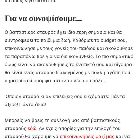
και ίσως λίγο πιο κάτω.
Για να συνοψίσουμε…
Ο βαπτιστικός σταυρός έχει ιδιαίτερη σημασία και θα
συντροφεύει το παιδί μια ζωή. Καθόρισε το budget σου,
επικοινώνησε με τους γονείς του παιδιού και ακολούθησε
τα παραπάνω tips για να διευκολυνθείς. Το πιο σημαντικό
όμως είναι να ακολουθήσεις το ένστικτό σου και σίγουρα
θα είναι ένας σταυρός διαλεγμένος με πολλή αγάπη που
σηματοδοτεί όμορφα αυτόν το νέο σου ρόλο.
‘Οποιον σταυρό κι αν επιλέξεις σου ευχόμαστε: Πάντα
άξιος! Πάντα άξια!
Μπορείς να βρεις τη συλλογή μας από βαπτιστικούς
σταυρούς
εδώ.
Αν έχεις απορίες για την επιλογή του
σταυρού θα χαρούμε να
επικοινωνήσεις μαζί μας
και να