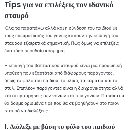
Tips για να επιλέξεις τον ιδανικό
σταυρό
‘Ολα τα παραπάνω αλλά και η σύνδεση του παιδιού με
τους πνευματικούς του γονείς κάνουν την επιλογή του
σταυρού εξαιρετικά σημαντική. Πώς όμως να επιλέξεις
ένα τόσο σπουδαίο κόσμημα;
Η επιλογή του βαπτιστικού σταυρού είναι μια προσωπική
υπόθεση που εξαρτάται από διάφορους παράγοντες,
όπως το φύλο του παιδιού, το υλικό, τα καράτια και το
στυλ. Επιπλέον παράγοντες είναι η διαχρονικότητα αλλά
και οι προτιμήσεις των νονών και των γονιών. Παρακάτω
θα δούμε ορισμένα tips που θα σε βοηθήσουν στο ποιον
σταυρό να διαλέξεις:
1. Διάλεξε με βάση το φύλο του παιδιού