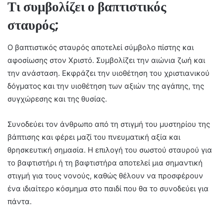
Τι συμβολίζει ο βαπτιστικός
σταυρός;
Ο βαπτιστικός σταυρός αποτελεί σύμβολο πίστης και
αφοσίωσης στον Χριστό. Συμβολίζει την αιώνια ζωή και
την ανάσταση. Εκφράζει την υιοθέτηση του χριστιανικού
δόγματος και την υιοθέτηση των αξιών της αγάπης, της
συγχώρεσης και της θυσίας.
Συνοδεύει τον άνθρωπο από τη στιγμή του μυστηρίου της
βάπτισης και φέρει μαζί του πνευματική αξία και
θρησκευτική σημασία. Η επιλογή του σωστού σταυρού για
το βαφτιστήρι ή τη βαφτιστήρα αποτελεί μια σημαντική
στιγμή για τους νονούς, καθώς θέλουν να προσφέρουν
ένα ιδιαίτερο κόσμημα στο παιδί που θα το συνοδεύει για
πάντα.