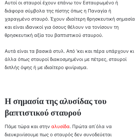
Αυτοί οι σταυροί έχουν επάνω τον Εσταυρωμένο ή
διάφορα σύμβολα της πίστης όπως η Παναγία ή
χαραγμένο σταυρό. Έχουν ιδιαίτερη θρησκευτική σημασία
και είναι ιδανικοί για όσους θέλουν να τονίσουν τη
θρησκευτική αξία του βαπτιστικού σταυρού.
Αυτά είναι τα βασικά στυλ. Από ‘κει και πέρα υπάρχουν κι
άλλα όπως σταυροί διακοσμημένοι με πέτρες, σταυροί
διπλής όψης ή με ιδιαίτερο φινίρισμα.
Η σημασία της αλυσίδας του
βαπτιστικού σταυρού
Πάμε τώρα και στην
αλυσίδα
. Πρώτα απ΄όλα να
διευκρινίσουμε πως ο σταυρός δεν συνοδεύεται