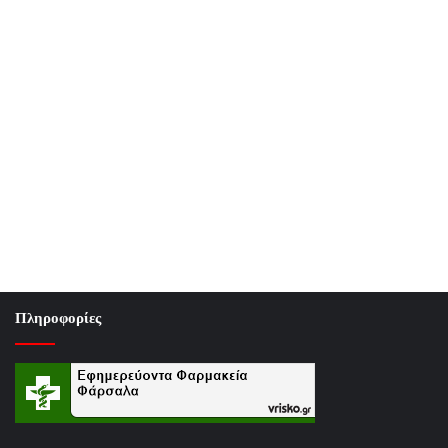
Πληροφορίες