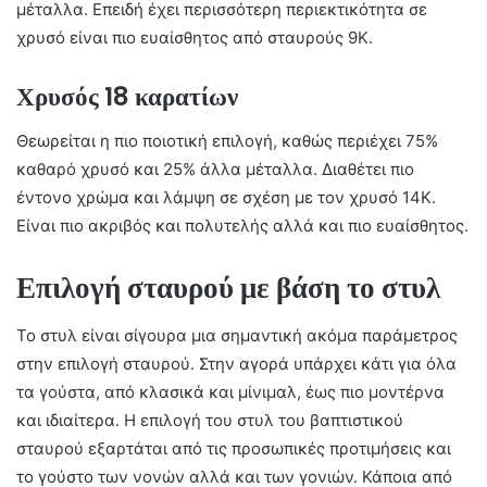
μέταλλα. Επειδή έχει περισσότερη περιεκτικότητα σε
χρυσό είναι πιο ευαίσθητος από σταυρούς 9Κ.
Χρυσός 18 καρατίων
Θεωρείται η πιο ποιοτική επιλογή, καθώς περιέχει 75%
καθαρό χρυσό και 25% άλλα μέταλλα. Διαθέτει πιο
έντονο χρώμα και λάμψη σε σχέση με τον χρυσό 14Κ.
Είναι πιο ακριβός και πολυτελής αλλά και πιο ευαίσθητος.
Επιλογή σταυρού με βάση το στυλ
Το στυλ είναι σίγουρα μια σημαντική ακόμα παράμετρος
στην επιλογή σταυρού. Στην αγορά υπάρχει κάτι για όλα
τα γούστα, από κλασικά και μίνιμαλ, έως πιο μοντέρνα
και ιδιαίτερα. Η επιλογή του στυλ του βαπτιστικού
σταυρού εξαρτάται από τις προσωπικές προτιμήσεις και
το γούστο των νονών αλλά και των γονιών. Κάποια από