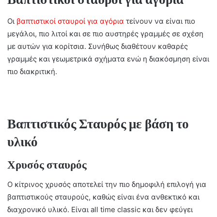
Οι
βαπτιστικοί σταυροί για αγόρια
τείνουν να είναι πιο
μεγάλοι, πιο λιτοί και σε πιο αυστηρές γραμμές σε σχέση
με αυτών για κορίτσια. Συνήθως διαθέτουν καθαρές
γραμμές και γεωμετρικά σχήματα ενώ η διακόσμηση είναι
πιο διακριτική.
Βαπτιστικός Σταυρός με βάση το
υλικό
Χρυσός σταυρός
Ο κίτρινος χρυσός αποτελεί την πιο δημοφιλή επιλογή για
βαπτιστικούς σταυρούς, καθώς είναι ένα ανθεκτικό και
διαχρονικό υλικό. Είναι all time classic και δεν φεύγει