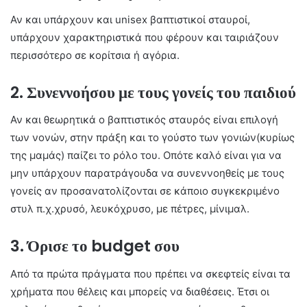
Αν και υπάρχουν και unisex βαπτιστικοί σταυροί,
υπάρχουν χαρακτηριστικά που φέρουν και ταιριάζουν
περισσότερο σε κορίτσια ή αγόρια.
2. Συνεννοήσου με τους γονείς του παιδιού
Αν και θεωρητικά ο βαπτιστικός σταυρός είναι επιλογή
των νονών, στην πράξη και το γούστο των γονιών(κυρίως
της μαμάς) παίζει το ρόλο του. Οπότε καλό είναι για να
μην υπάρχουν παρατράγουδα να συνεννοηθείς με τους
γονείς αν προσανατολίζονται σε κάποιο συγκεκριμένο
στυλ π.χ.χρυσό, λευκόχρυσο, με πέτρες, μίνιμαλ.
3. Όρισε το budget σου
Από τα πρώτα πράγματα που πρέπει να σκεφτείς είναι τα
χρήματα που θέλεις και μπορείς να διαθέσεις. Έτσι οι