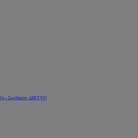
ξη - Σχεδίαση: ΔΙΚΤΥΟ