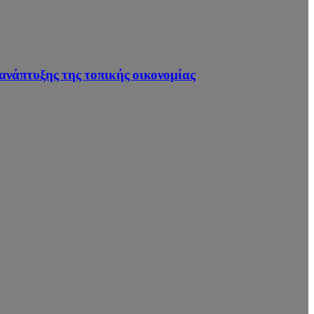
νάπτυξης της τοπικής οικονομίας