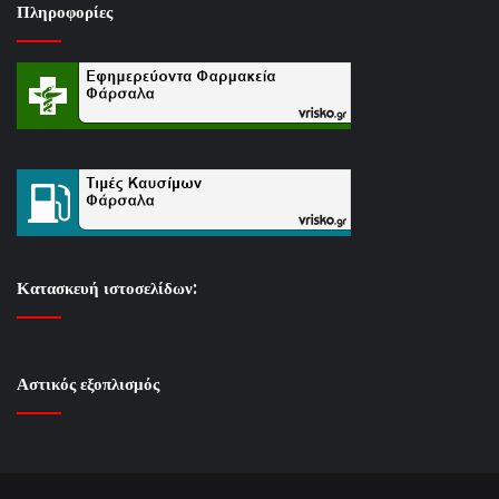
Πληροφορίες
Κατασκευή ιστοσελίδων:
Αστικός εξοπλισμός