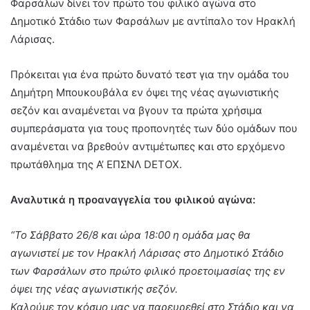
Φαρσάλων δίνει τον πρώτο του φιλικό αγώνα στο
Δημοτικό Στάδιο των Φαρσάλων με αντίπαλο τον Ηρακλή
Λάρισας.
Πρόκειται για ένα πρώτο δυνατό τεστ για την ομάδα του
Δημήτρη Μπουκουβάλα εν όψει της νέας αγωνιστικής
σεζόν και αναμένεται να βγουν τα πρώτα χρήσιμα
συμπεράσματα για τους προπονητές των δύο ομάδων που
αναμένεται να βρεθούν αντιμέτωπες και στο ερχόμενο
πρωτάθλημα της Α’ ΕΠΣΝΛ DETOX.
Αναλυτικά η προαναγγελία του φιλικού αγώνα:
“Το Σάββατο 26/8 και ώρα 18:00 η ομάδα μας θα
αγωνιστεί με τον Ηρακλή Λάρισας στο Δημοτικό Στάδιο
των Φαρσάλων στο πρώτο φιλικό προετοιμασίας της εν
όψει της νέας αγωνιστικής σεζόν.
Καλούμε τον κόσμο μας να παρευρεθεί στο Στάδιο και να