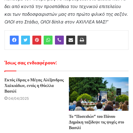
δει από κοντά την προσπάθεια του τεχνικού επιτελείου
και των ποδοσφαιριστών μας στο πρώτο φιλικό της σεζόν.
ΟΛΟΙ στο Στάδιο, ΟΛΟΙ δίπλα στον ΑΧΙΛΛΕΑ ΜΑΣ!”
Ίσως σας ενδιαφέρουν:
Εκτός έδρας ο Μέγας Αλέξανδρος
Χαλκιάδων, εντός η Θύελλα
Βασιλί
04/04/2025
Το “Ποσειδών” του Πάνου
Δημάκη ταξίδεψε τις ψυχές στο
Βασιλί