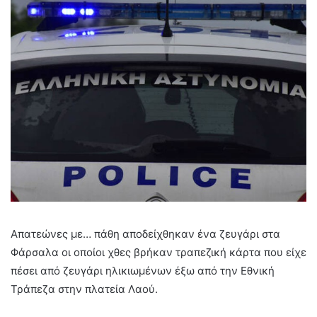
Απατεώνες με… πάθη αποδείχθηκαν ένα ζευγάρι στα
Φάρσαλα οι οποίοι χθες βρήκαν τραπεζική κάρτα που είχε
πέσει από ζευγάρι ηλικιωμένων έξω από την Εθνική
Τράπεζα στην πλατεία Λαού.