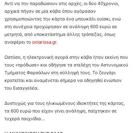
Αντί να την παραδώσουν στις αρχές, οι δύο 40χρονοι,
αρχικά πήγαν σε μία κάβα όπου αγόρασαν
χρησιμοποιώντας την κάρτα ένα μπουκάλι ουίσκι, ενώ
στη συνέχεια προχώρησαν σε ανάληψη 600 ευρώ σε
μετρητά, από υποκατάστημα άλλης τράπεζας, όπως
αναφέρει το
onlarissa.gr.
Ωστόσο, η ηλεκτρονική αγορά στην κάβα ήταν εκείνη που
τους «πρόδωσε» και οδήγησε τα στελέχη του Αστυνομικού
Τμήματος Φαρσάλων στη σύλληψή τους. Το ζευγάρι
κρατείται και αναμένεται σήμερα να οδηγηθεί ενώπιον
του Εισαγγελέα.
Δυστυχώς για τους ηλικιωμένους ιδιοκτήτες της κάρτας,
τα 600 ευρώ που είχαν γίνει ανάληψη, παίχτηκαν σε
τυχερά παιχνίδια…