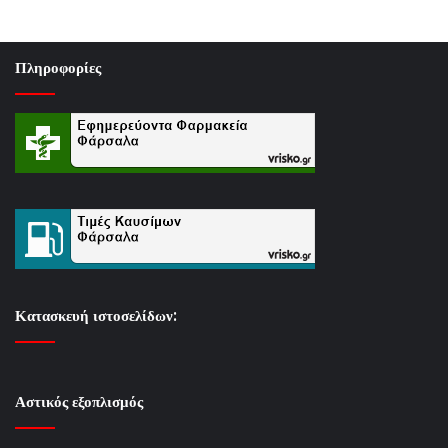
Πληροφορίες
Κατασκευή ιστοσελίδων:
Αστικός εξοπλισμός