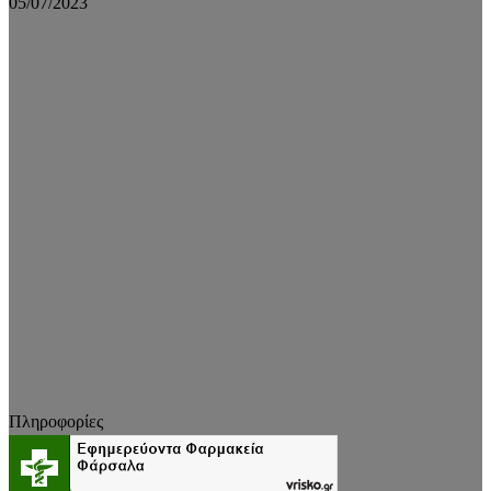
05/07/2023
Πληροφορίες