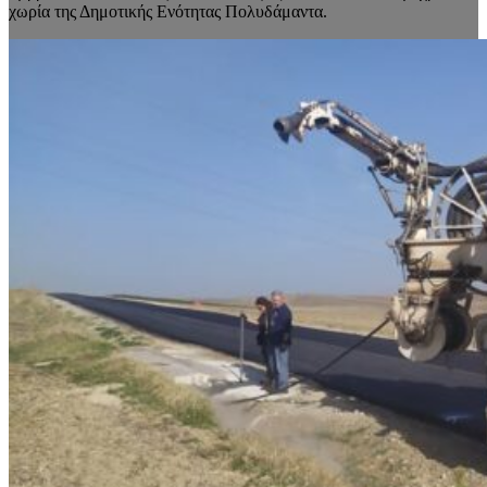
χωρία της Δημοτικής Ενότητας Πολυδάμαντα.