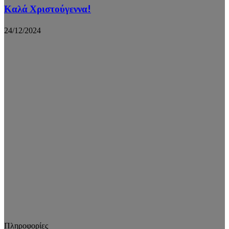
Καλά Χριστούγεννα!
24/12/2024
Πληροφορίες