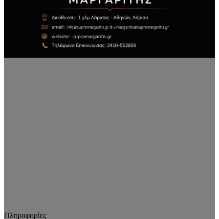
Πληροφορίες