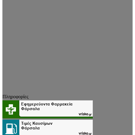
Πληροφορίες