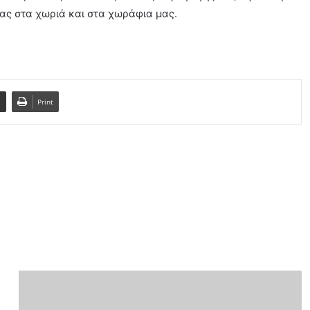
ς στα χωριά και στα χωράφια μας.
l
Print