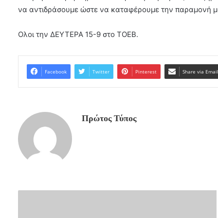
να αντιδράσουμε ώστε να καταφέρουμε την παραμονή μα
Ολοι την ΔΕΥΤΕΡΑ 15-9 στο ΤΟΕΒ.
Facebook
Twitter
Pinterest
Share via Emai
Πρώτος Τύπος