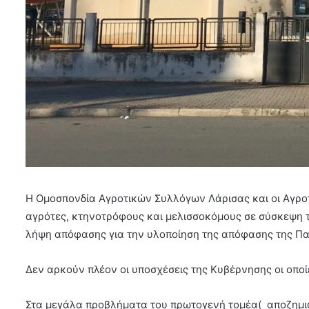
Η Ομοσπονδία Αγροτικών Συλλόγων Λάρισας και οι Αγρο
αγρότες, κτηνοτρόφους και μελισσοκόμους σε σύσκεψη τ
λήψη απόφασης για την υλοποίηση της απόφασης της Πα
Δεν αρκούν πλέον οι υποσχέσεις της Κυβέρνησης οι οποί
Στα μεγάλα προβλήματα του πρωτογενή τομέα( αποζημιώ