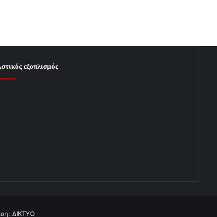
στικός εξοπλισμός
αση: ΔΙΚΤΥΟ