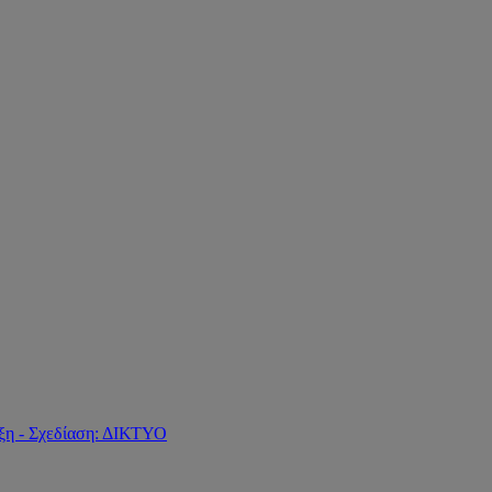
ξη - Σχεδίαση: ΔΙΚΤΥΟ