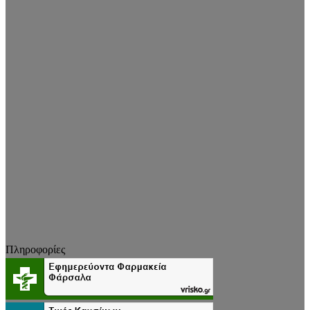
Πληροφορίες