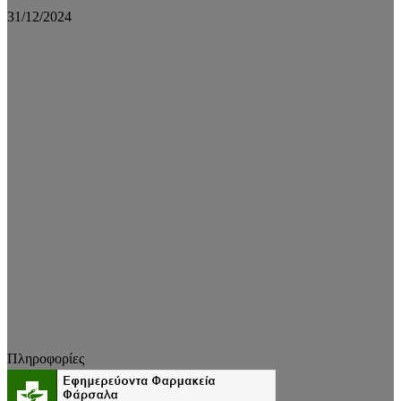
31/12/2024
Πληροφορίες