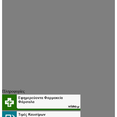
Πληροφορίες