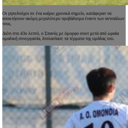
Οι γηπεδούχοι σε ένα καίριο χρονικά σημείο, κατάφεραν να
αποκτήσουν ακόμη μεγαλύτερο προβάδισμα έναντι των αντιπάλων
τους.
Διότι στο 43ο λεπτό, ο Σπανός με όμορφο σουτ μετά από ωραία
ομαδική συνεργασία, διπλασίασε τα τέρματα της ομάδας του.