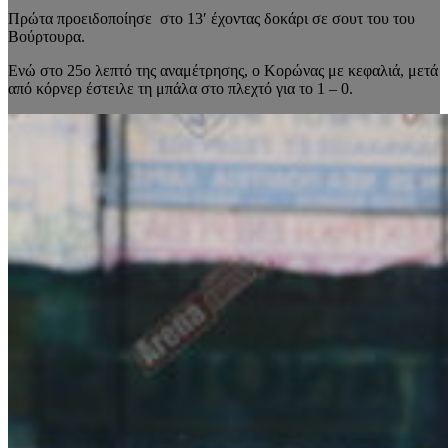
Πρώτα προειδοποίησε στο 13′ έχοντας δοκάρι σε σουτ του του
Βούρτουρα.
Ενώ στο 25ο λεπτό της αναμέτρησης, ο Κορώνας με κεφαλιά, μετά
από κόρνερ έστειλε τη μπάλα στο πλεχτό για το 1 – 0.