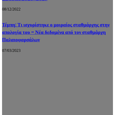
08/12/2022
Τέμπη: Τι ισχυρίστηκε ο μοιραίος σταθμάρχης στην
απολογία του – Νέα δεδομένα από τον σταθμάρχη
Παλαιοφαρσάλων
07/03/2023