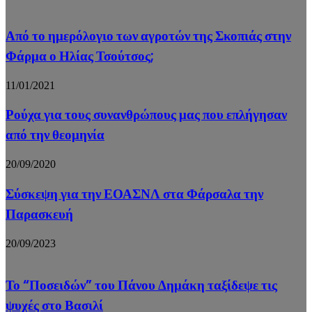
Από το ημερόλογιο των αγροτών της Σκοπιάς στην
Φάρμα ο Ηλίας Τσούτσος;
11/01/2021
Ρούχα για τους συνανθρώπους μας που επλήγησαν
από την θεομηνία
20/09/2020
Σύσκεψη για την ΕΟΑΣΝΛ στα Φάρσαλα την
Παρασκευή
20/09/2023
Το “Ποσειδών” του Πάνου Δημάκη ταξίδεψε τις
ψυχές στο Βασιλί