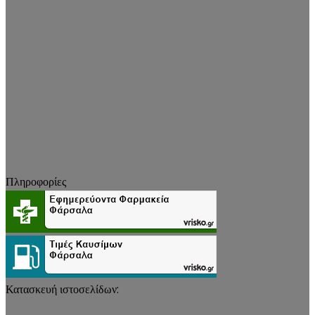
Πληροφορίες
Κατασκευή ιστοσελίδων: