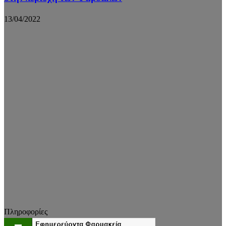
13/04/2022
Πληροφορίες