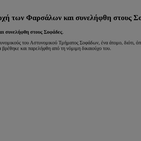
ιοχή των Φαρσάλων και συνελήφθη στους Σ
αι συνελήφθη στους Σοφάδες
.
υνομικούς του Αστυνομικού Τμήματος Σοφάδων, ένα άτομο, διότι, όπ
 βρέθηκε και παρελήφθη από τη νόμιμη δικαιούχο του.