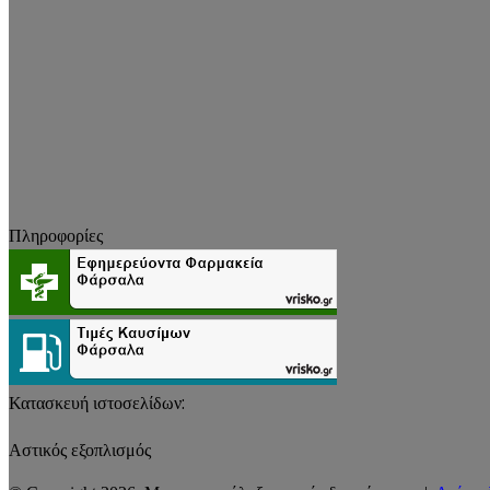
Πληροφορίες
Κατασκευή ιστοσελίδων:
Αστικός εξοπλισμός